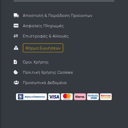
Αποστολή & Παράδοση Προϊοντων
Ασφαλείς Πληρωμές
Επιστροφές & Αλλαγές
Φόρμα Εγγυήσεων
Όροι Χρήσης
Πολιτική Χρήσης Cookies
Προσωπικά Δεδομένα