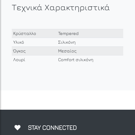
Τεχνικά Χαρακτηριστικά
Κρύσταλλο
Tempered
Υλικό
Σιλικόνη
Όγκος
Μεσαίος
Λουρί
Comfort σιλικόνη
STAY CONNECTED