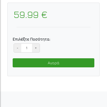
59.99 €
Επιλέξτε Ποσότητα:
-
+
Αγορά