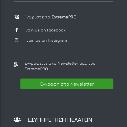
Γνωρίστε το
ExtremePRO
Join us on Facebook
Join us on Instagram
Εγγραφείτε στο Newsletter μας
του
ExtremePRO.
Εγγραφή στο Newsletter
ΕΞΥΠΗΡΕΤΗΣΗ ΠΕΛΑΤΩΝ