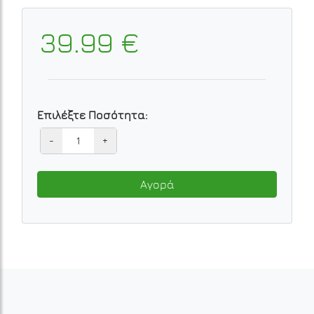
39.99 €
Επιλέξτε Ποσότητα:
-
+
Αγορά