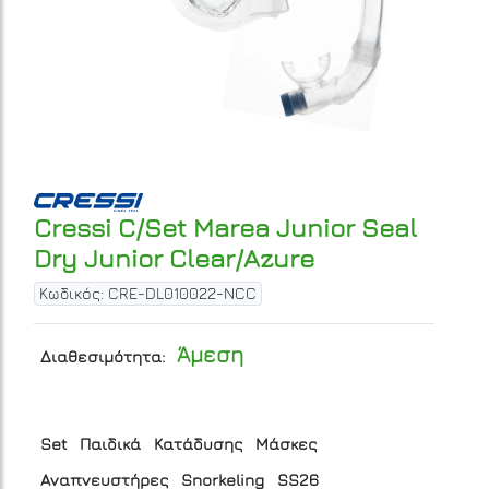
Cressi C/Set Marea Junior Seal
Dry Junior Clear/Azure
Κωδικός: CRE-DL010022-NCC
Άμεση
Διαθεσιμότητα:
Set
Παιδικά
Κατάδυσης
Μάσκες
Αναπνευστήρες
Snorkeling
SS26