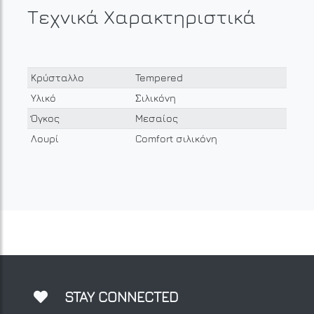
Τεχνικά Χαρακτηριστικά
Κρύσταλλο
Tempered
Υλικό
Σιλικόνη
Όγκος
Μεσαίος
Λουρί
Comfort σιλικόνη
STAY CONNECTED