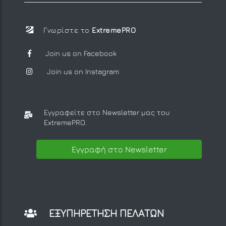
Γνωρίστε το
ExtremePRO
Join us on Facebook
Join us on Instagram
Εγγραφείτε στο Newsletter μας
του
ExtremePRO.
Εγγραφή στο Newsletter
ΕΞΥΠΗΡΕΤΗΣΗ ΠΕΛΑΤΩΝ