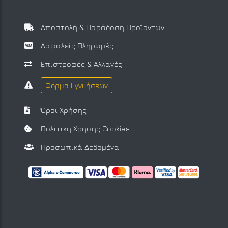
Αποστολή & Παράδοση Προϊοντων
Ασφαλείς Πληρωμές
Επιστροφές & Αλλαγές
Φόρμα Εγγυήσεων
Όροι Χρήσης
Πολιτική Χρήσης Cookies
Προσωπικά Δεδομένα