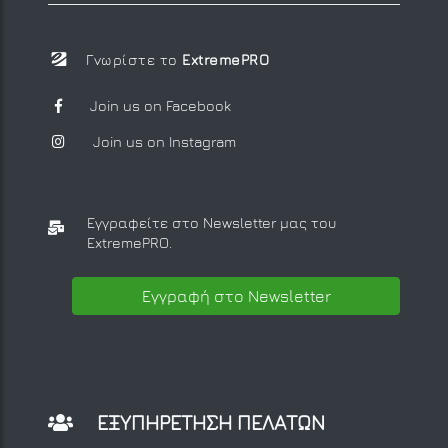
Γνωρίστε το
ExtremePRO
Join us on Facebook
Join us on Instagram
Εγγραφείτε στο Newsletter μας
του
ExtremePRO.
Εγγραφή στο Newsletter
ΕΞΥΠΗΡΕΤΗΣΗ ΠΕΛΑΤΩΝ