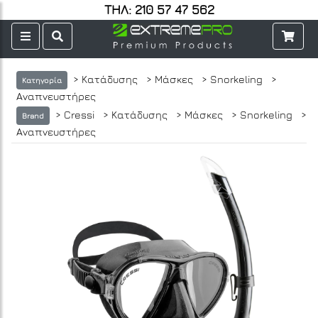
ΤΗΛ: 210 57 47 562
> Κατάδυσης
> Μάσκες
> Snorkeling
>
Κατηγορία
Αναπνευστήρες
> Cressi
> Κατάδυσης
> Μάσκες
> Snorkeling
>
Brand
Αναπνευστήρες