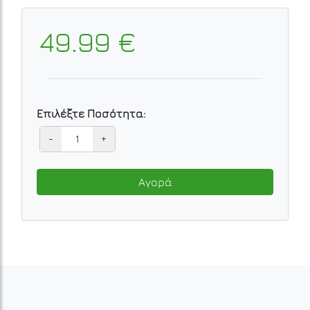
49.99 €
Επιλέξτε Ποσότητα:
-
+
Αγορά