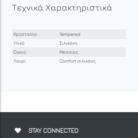
Τεχνικά Χαρακτηριστικά
Κρύσταλλο
Tempered
Υλικό
Σιλικόνη
Όγκος
Μεσαίος
Λουρί
Comfort σιλικόνη
STAY CONNECTED