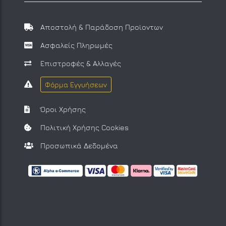
Αποστολή & Παράδοση Προϊοντων
Ασφαλείς Πληρωμές
Επιστροφές & Αλλαγές
Φόρμα Εγγυήσεων
Όροι Χρήσης
Πολιτική Χρήσης Cookies
Προσωπικά Δεδομένα