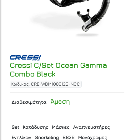
Cressi C/Set Ocean Gamma
Combo Black
Κωδικός: CRE-WDM1000125-NCC
Άμεση
Διαθεσιμότητα:
Set
Κατάδυσης
Μάσκες
Αναπνευστήρες
Ενηλίκων
Snorkeling
SS26
Μονόχρωμες