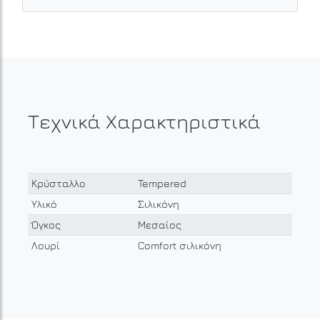
Τεχνικά Χαρακτηριστικά
Κρύσταλλο
Tempered
Υλικό
Σιλικόνη
Όγκος
Μεσαίος
Λουρί
Comfort σιλικόνη