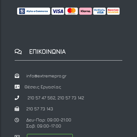
ΕΠΙΚΟΙΝΩΝΙΑ
info@extremepro.gr
Θέσεις Εργασίας
210 57 47 562
,
210 57 73 142
210 57 73 143
Δευ-Παρ: 09:00-21:00
Σαβ: 09:00-17:00