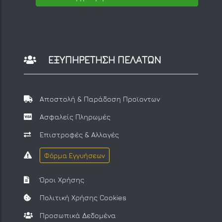
ΕΞΥΠΗΡΕΤΗΣΗ ΠΕΛΑΤΩΝ
Αποστολή & Παράδοση Προϊοντων
Ασφαλείς Πληρωμές
Επιστροφές & Αλλαγές
Φόρμα Εγγυήσεων
Όροι Χρήσης
Πολιτική Χρήσης Cookies
Προσωπικά Δεδομένα