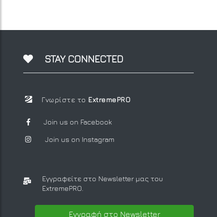
STAY CONNECTED
Γνωρίστε το
ExtremePRO
Join us on Facebook
Join us on Instagram
Εγγραφείτε στο Newsletter μας
του
ExtremePRO.
Εγγραφή στο Newsletter