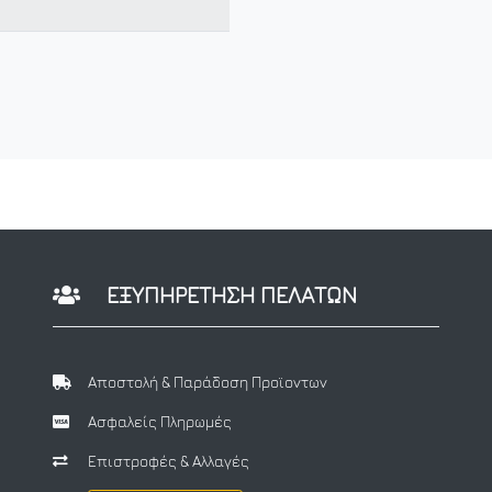
ΕΞΥΠΗΡΕΤΗΣΗ ΠΕΛΑΤΩΝ
Αποστολή & Παράδοση Προϊοντων
Ασφαλείς Πληρωμές
Επιστροφές & Αλλαγές