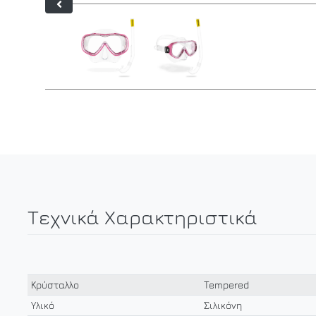
Τεχνικά Χαρακτηριστικά
Κρύσταλλο
Tempered
Υλικό
Σιλικόνη