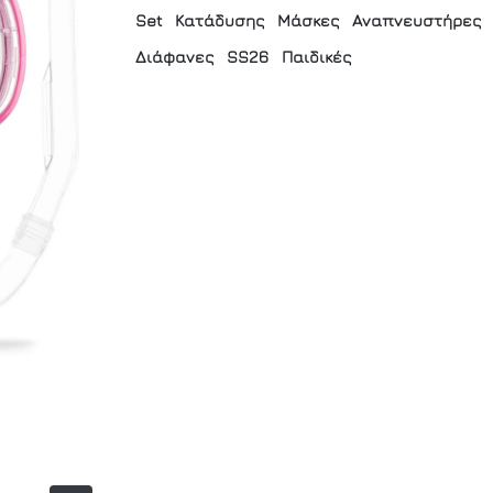
Set
Κατάδυσης
Μάσκες
Αναπνευστήρες
Διάφανες
SS26
Παιδικές