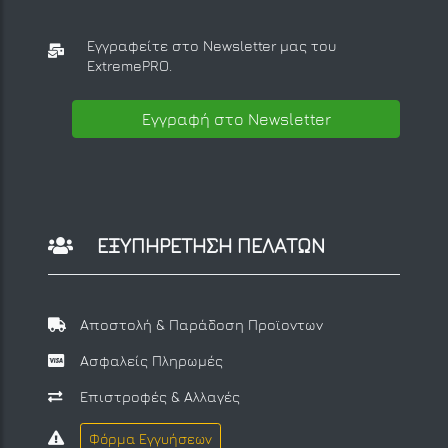
Εγγραφείτε στο Newsletter μας
του
ExtremePRO.
Εγγραφή στο Newsletter
ΕΞΥΠΗΡΕΤΗΣΗ ΠΕΛΑΤΩΝ
Αποστολή & Παράδοση Προϊοντων
Ασφαλείς Πληρωμές
Επιστροφές & Αλλαγές
Φόρμα Εγγυήσεων