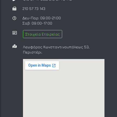
210 57 73 143
Δευ-Παρ: 09:00-21:00
Σαβ: 09:00-17:00
Στοιχεία Εταιρείας
Λεωφόρος Κωνσταντινουπόλεως 53,
Περιστέρι.