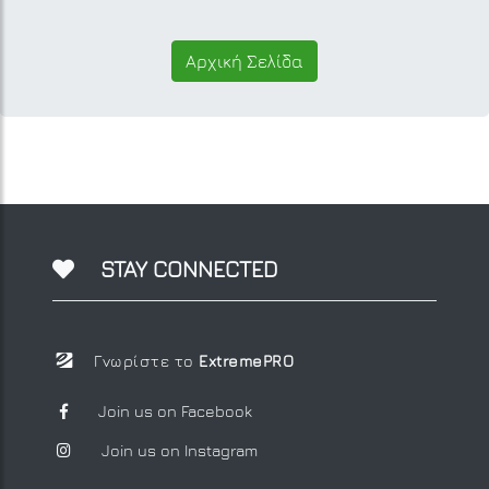
Αρχική Σελίδα
STAY CONNECTED
Γνωρίστε το
ExtremePRO
Join us on Facebook
Join us on Instagram