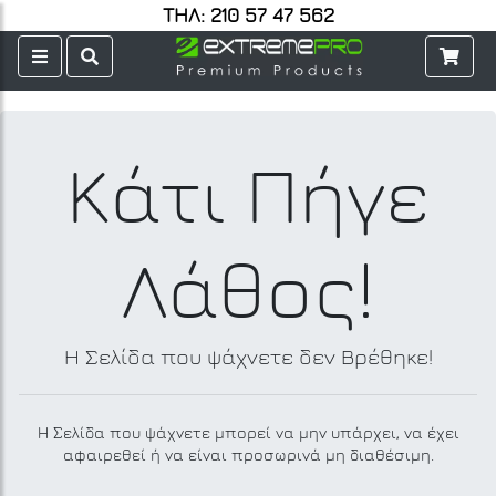
ΤΗΛ: 210 57 47 562
Κάτι Πήγε
Λάθος!
Η Σελίδα που ψάχνετε δεν Βρέθηκε!
Η Σελίδα που ψάχνετε μπορεί να μην υπάρχει, να έχει
αφαιρεθεί ή να είναι προσωρινά μη διαθέσιμη.