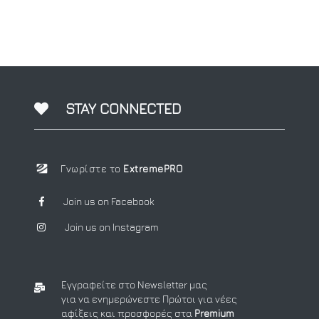
STAY CONNECTED
Γνωρίστε το
ExtremePRO
Join us on Facebook
Join us on Instagram
Εγγραφείτε στο Newsletter μας
για να ενημερώνεστε Πρώτοι για νέες
αφίξεις και προσφορές στα
Premium