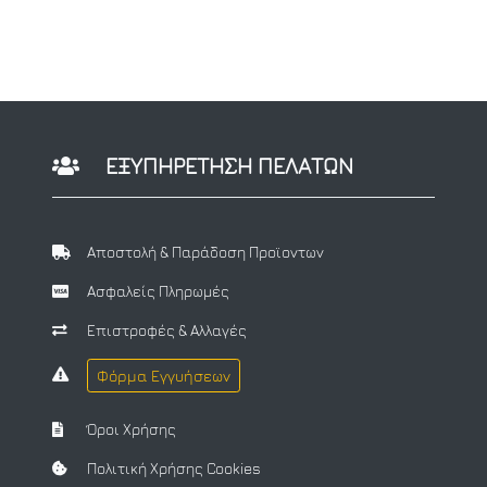
ΕΞΥΠΗΡΕΤΗΣΗ ΠΕΛΑΤΩΝ
Αποστολή & Παράδοση Προϊοντων
Ασφαλείς Πληρωμές
Επιστροφές & Αλλαγές
Φόρμα Εγγυήσεων
Όροι Χρήσης
Πολιτική Χρήσης Cookies