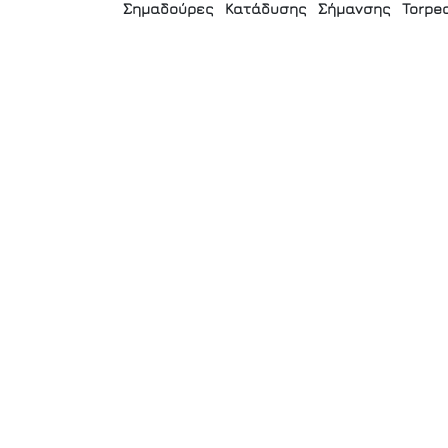
Σημαδούρες
Κατάδυσης
Σήμανσης
Torpe