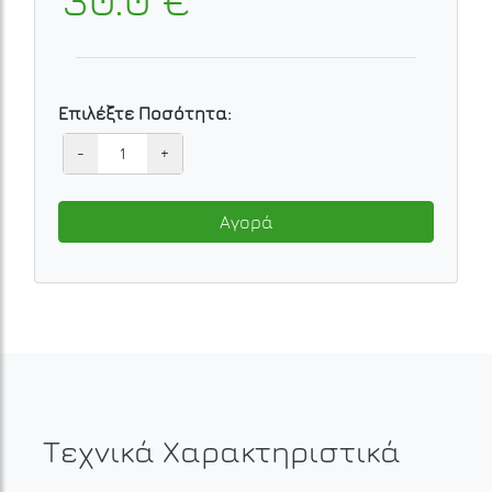
Επιλέξτε Ποσότητα:
-
+
Αγορά
Τεχνικά Χαρακτηριστικά