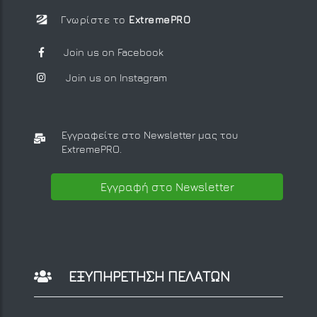
Γνωρίστε το
ExtremePRO
Join us on Facebook
Join us on Instagram
Εγγραφείτε στο Newsletter μας
του
ExtremePRO.
Εγγραφή στο Newsletter
ΕΞΥΠΗΡΕΤΗΣΗ ΠΕΛΑΤΩΝ