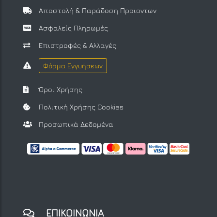
Αποστολή & Παράδοση Προϊοντων
Ασφαλείς Πληρωμές
Επιστροφές & Αλλαγές
Φόρμα Εγγυήσεων
Όροι Χρήσης
Πολιτική Χρήσης Cookies
Προσωπικά Δεδομένα
ΕΠΙΚΟΙΝΩΝΙΑ