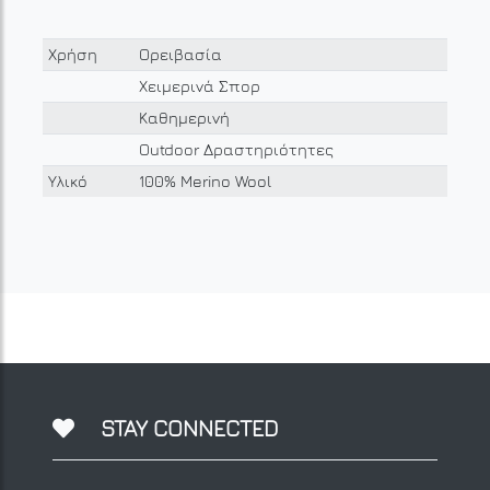
Χρήση
Ορειβασία
Χειμερινά Σπορ
Καθημερινή
Outdoor Δραστηριότητες
Υλικό
100% Merino Wool
STAY CONNECTED