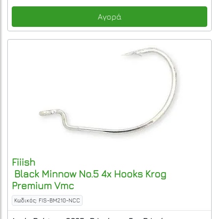
Αγορά
Fiiish
Black Minnow No.5 4x Hooks Krog
Premium Vmc
Κωδικός: FIS-BM210-NCC