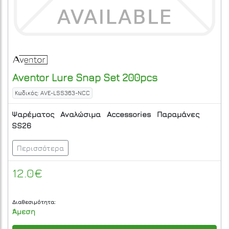
Aventor
Lure Snap Set 200pcs
Κωδικός: AVE-LSS363-NCC
Ψαρέματος
Αναλώσιμα
Accessories
Παραμάνες
SS26
Περισσότερα
12.0€
Διαθεσιμότητα:
Άμεση