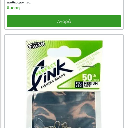
Διαθεσιμότητα:
Άμεση
Αγορά