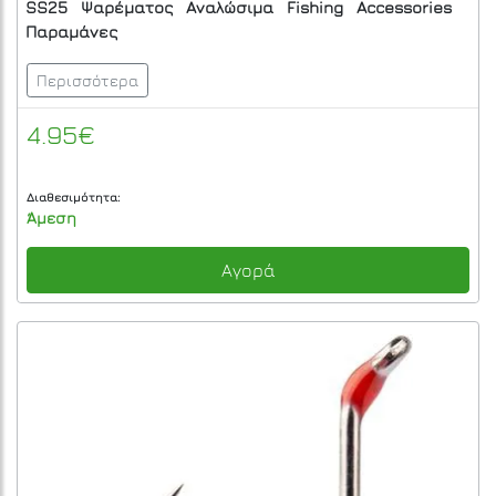
SS25
Ψαρέματος
Αναλώσιμα
Fishing
Accessories
Παραμάνες
Περισσότερα
4.95€
Διαθεσιμότητα:
Άμεση
Αγορά