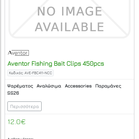
Aventor
Fishing Bait Clips 450pcs
Κωδικός: AVE-FBC411-NCC
Ψαρέματος
Αναλώσιμα
Accessories
Παραμάνες
SS26
Περισσότερα
12.0€