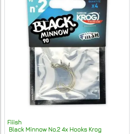
Fiiish
Black Minnow No.2 4x Hooks Krog