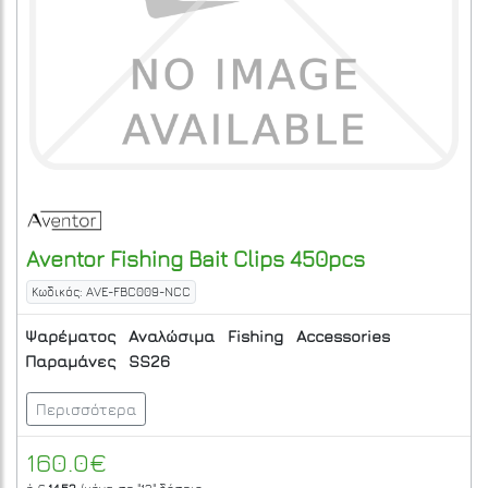
Aventor
Fishing Bait Clips 450pcs
Κωδικός: AVE-FBC009-NCC
Ψαρέματος
Αναλώσιμα
Fishing
Accessories
Παραμάνες
SS26
Περισσότερα
160.0€