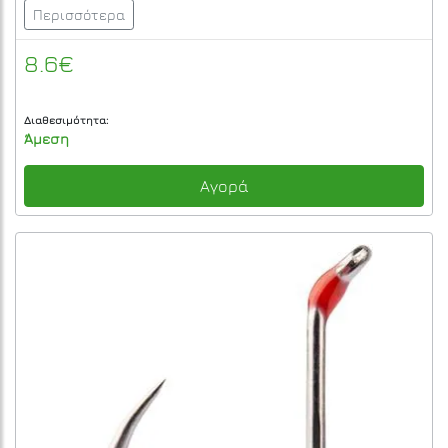
Περισσότερα
8.6€
Διαθεσιμότητα:
Άμεση
Αγορά