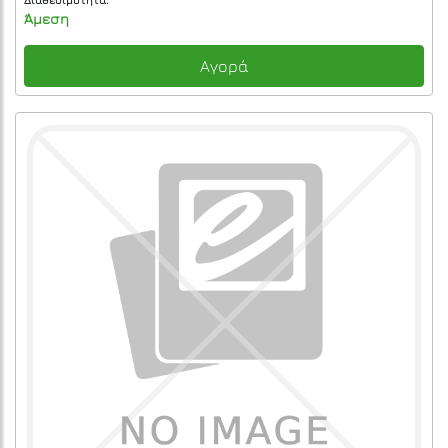
Διαθεσιμότητα:
Άμεση
Αγορά