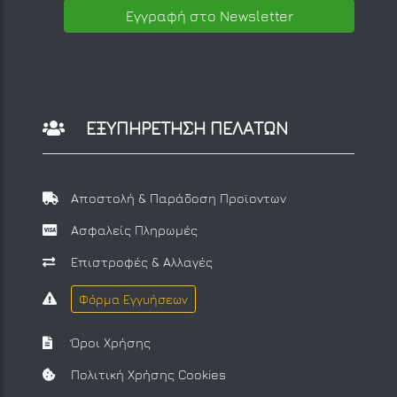
Εγγραφή στο Newsletter
ΕΞΥΠΗΡΕΤΗΣΗ ΠΕΛΑΤΩΝ
Αποστολή & Παράδοση Προϊοντων
Ασφαλείς Πληρωμές
Επιστροφές & Αλλαγές
Φόρμα Εγγυήσεων
Όροι Χρήσης
Πολιτική Χρήσης Cookies