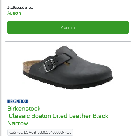
Διαθεσιμότητα:
Άμεση
Αγορά
Birkenstock
Classic Boston Oiled Leather Black
Narrow
Κωδικός: BSK-594630035480000-NCC