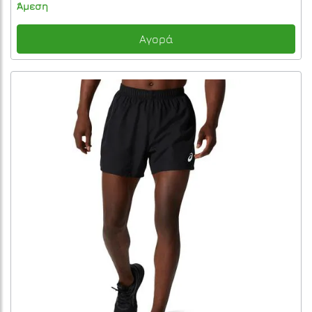
Άμεση
Αγορά