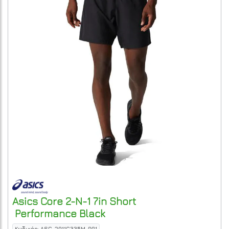
Asics
Core 2-N-1 7in Short
Performance Black