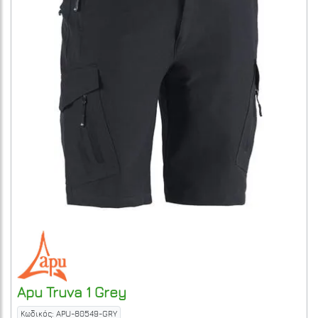
Apu
Truva 1
Grey
Κωδικός: APU-80549-GRY