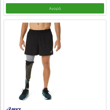
Αγορά