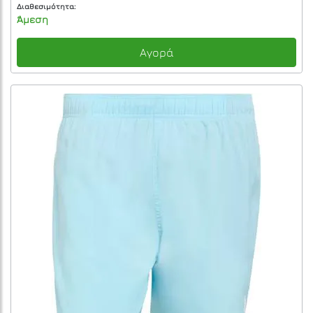
Διαθεσιμότητα:
Άμεση
Αγορά