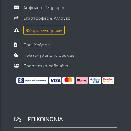
Ασφαλείς Πληρωμές
Επιστροφές & Αλλαγές
Φόρμα Εγγυήσεων
Όροι Χρήσης
Πολιτική Χρήσης Cookies
Προσωπικά Δεδομένα
ΕΠΙΚΟΙΝΩΝΙΑ