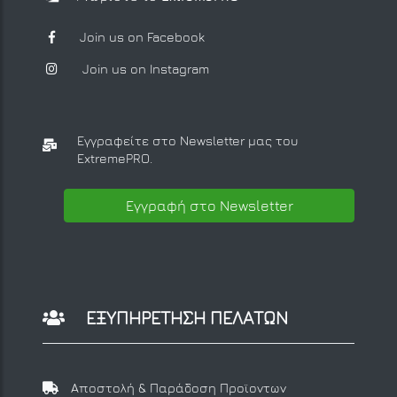
Join us on Facebook
Join us on Instagram
Εγγραφείτε στο Newsletter μας
του
ExtremePRO.
Εγγραφή στο Newsletter
ΕΞΥΠΗΡΕΤΗΣΗ ΠΕΛΑΤΩΝ
Αποστολή & Παράδοση Προϊοντων