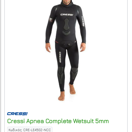
Cressi
Apnea Complete Wetsuit 5mm
Κωδικός: CRE-LE4502-NCC