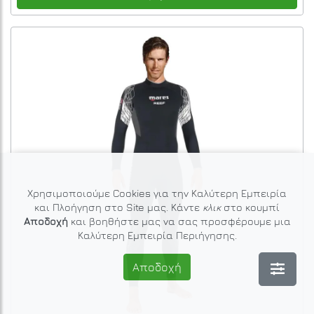
Χρησιμοποιούμε Cookies για την Καλύτερη Εμπειρία
και Πλοήγηση στο Site μας. Κάντε
κλικ
στο κουμπί
Αποδοχή
και βοηθήστε μας να σας προσφέρουμε μια
Καλύτερη Εμπειρία Περιήγησης.
Αποδοχή