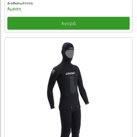
Διαθεσιμότητα:
Άμεση
Αγορά