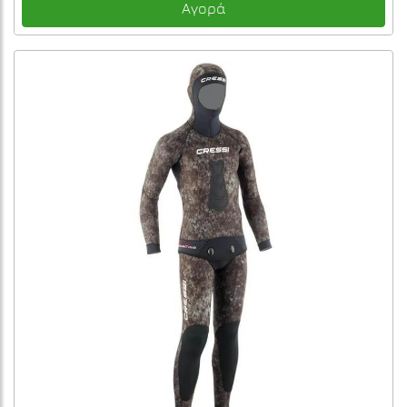
Αγορά