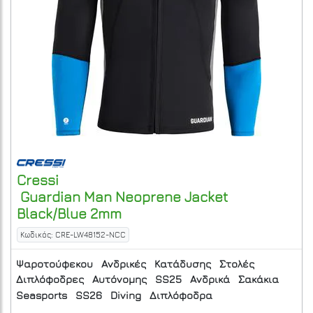
Cressi
Guardian Man Neoprene Jacket
Black/Blue 2mm
Κωδικός: CRE-LW48152-NCC
Ψαροτούφεκου
Ανδρικές
Κατάδυσης
Στολές
Διπλόφοδρες
Αυτόνομης
SS25
Ανδρικά
Σακάκια
Seasports
SS26
Diving
Διπλόφοδρα