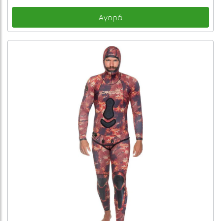
Αγορά