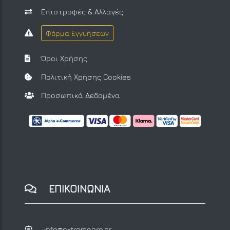
Επιστροφές & Αλλαγές
Φόρμα Εγγυήσεων
Όροι Χρήσης
Πολιτική Χρήσης Cookies
Προσωπικά Δεδομένα
ΕΠΙΚΟΙΝΩΝΙΑ
info@extremepro.gr