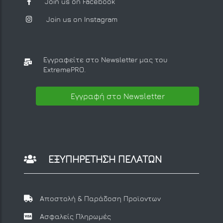
Join us on Facebook
Join us on Instagram
Εγγραφείτε στο Newsletter μας
του
ExtremePRO.
Εγγραφή στο Newsletter
ΕΞΥΠΗΡΕΤΗΣΗ ΠΕΛΑΤΩΝ
Αποστολή & Παράδοση Προϊοντων
Ασφαλείς Πληρωμές