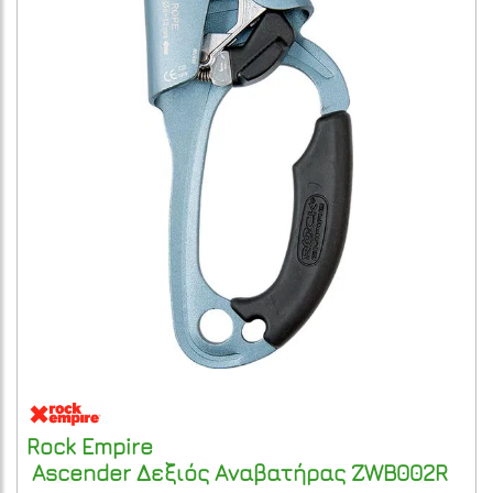
Rock Empire
Ascender Δεξιός Αναβατήρας
ZWB002R