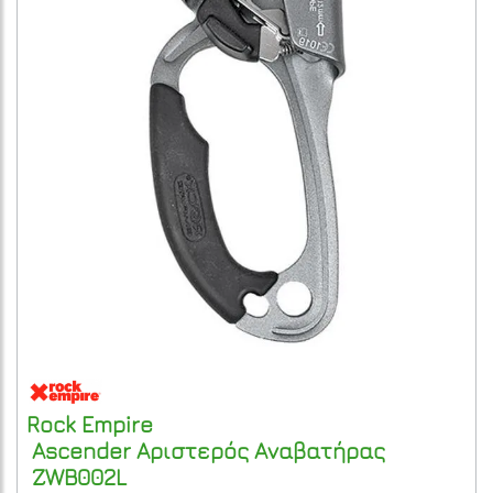
Rock Empire
Ascender Αριστερός Αναβατήρας
ZWB002L