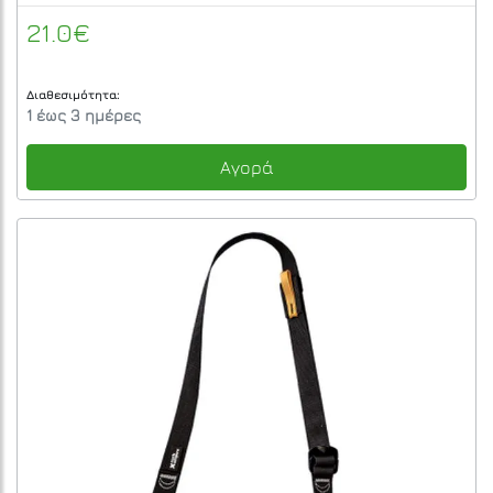
21.0€
Διαθεσιμότητα:
1 έως 3 ημέρες
Αγορά