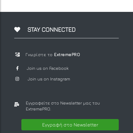
STAY CONNECTED
Γνωρίστε το
ExtremePRO
Join us on Facebook
Join us on Instagram
Εγγραφείτε στο Newsletter μας
του
ExtremePRO.
Εγγραφή στο Newsletter