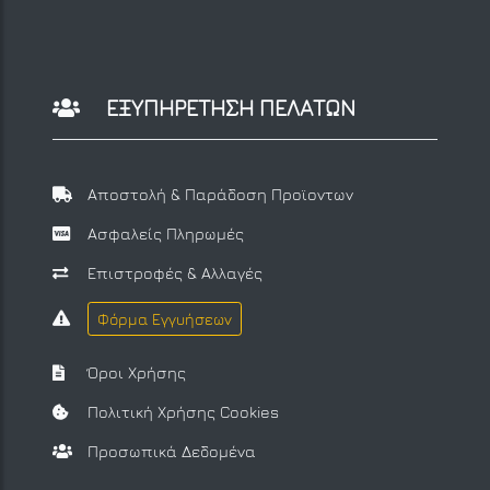
ΕΞΥΠΗΡΕΤΗΣΗ ΠΕΛΑΤΩΝ
Αποστολή & Παράδοση Προϊοντων
Ασφαλείς Πληρωμές
Επιστροφές & Αλλαγές
Φόρμα Εγγυήσεων
Όροι Χρήσης
Πολιτική Χρήσης Cookies
Προσωπικά Δεδομένα