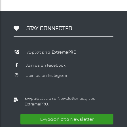
STAY CONNECTED
Γνωρίστε το
ExtremePRO
Join us on Facebook
Join us on Instagram
Εγγραφείτε στο Newsletter μας
του
ExtremePRO.
Εγγραφή στο Newsletter