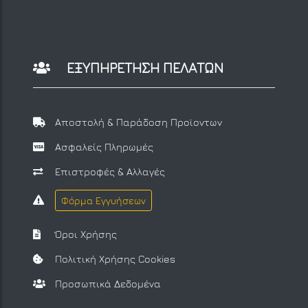
ΕΞΥΠΗΡΕΤΗΣΗ ΠΕΛΑΤΩΝ
Αποστολή & Παράδοση Προϊοντων
Ασφαλείς Πληρωμές
Επιστροφές & Αλλαγές
Φόρμα Εγγυήσεων
Όροι Χρήσης
Πολιτική Χρήσης Cookies
Προσωπικά Δεδομένα