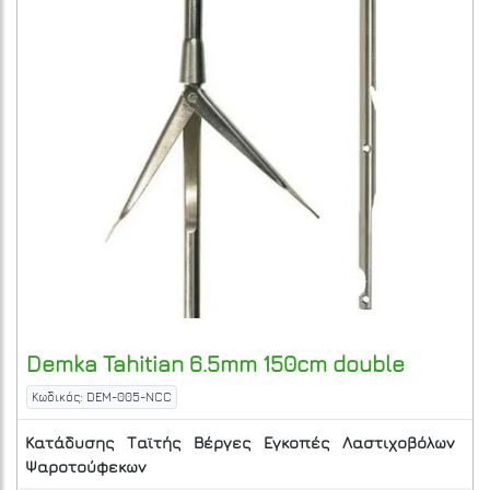
Demka
Tahitian 6.5mm 150cm double
Κωδικός: DEM-005-NCC
Κατάδυσης
Ταϊτής
Βέργες
Εγκοπές
Λαστιχοβόλων
Ψαροτούφεκων