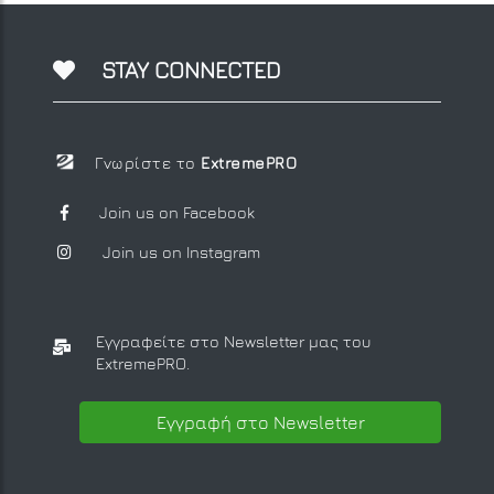
STAY CONNECTED
Γνωρίστε το
ExtremePRO
Join us on Facebook
Join us on Instagram
Εγγραφείτε στο Newsletter μας
του
ExtremePRO.
Εγγραφή στο Newsletter