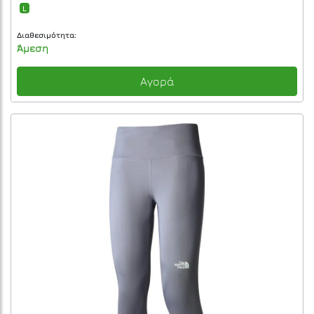
L
Διαθεσιμότητα:
Άμεση
Αγορά