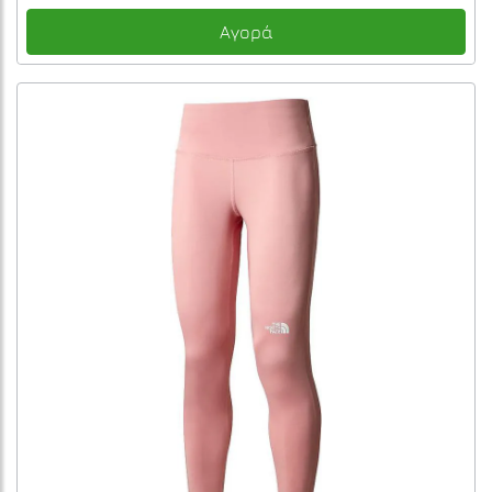
Αγορά