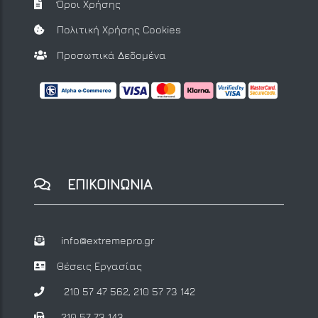
Όροι Χρήσης
Πολιτική Χρήσης Cookies
Προσωπικά Δεδομένα
ΕΠΙΚΟΙΝΩΝΙΑ
info@extremepro.gr
Θέσεις Εργασίας
210 57 47 562
,
210 57 73 142
210 57 73 143