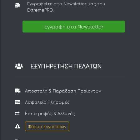
Εγγραφείτε στο Newsletter μας
του
ExtremePRO.
Εγγραφή στο Newsletter
ΕΞΥΠΗΡΕΤΗΣΗ ΠΕΛΑΤΩΝ
Αποστολή & Παράδοση Προϊοντων
Ασφαλείς Πληρωμές
Επιστροφές & Αλλαγές
Φόρμα Εγγυήσεων