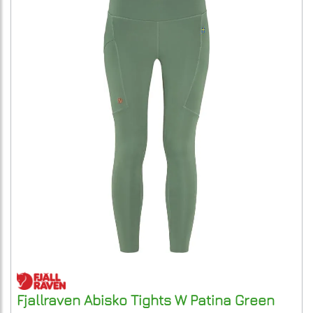
Fjallraven
Abisko Tights W
Patina Green