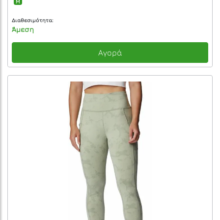
M
Διαθεσιμότητα:
Άμεση
Αγορά