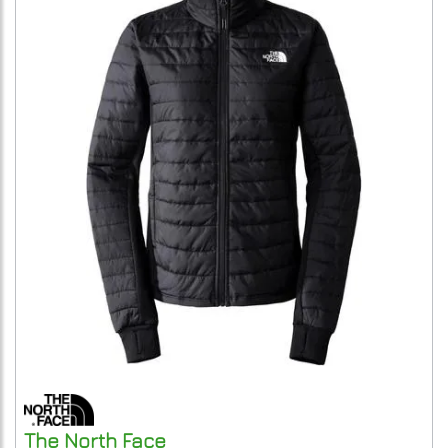
The North Face