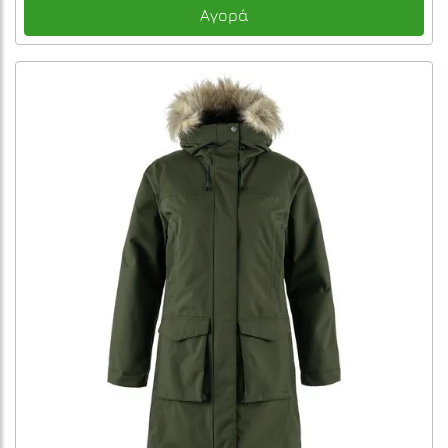
Αγορά