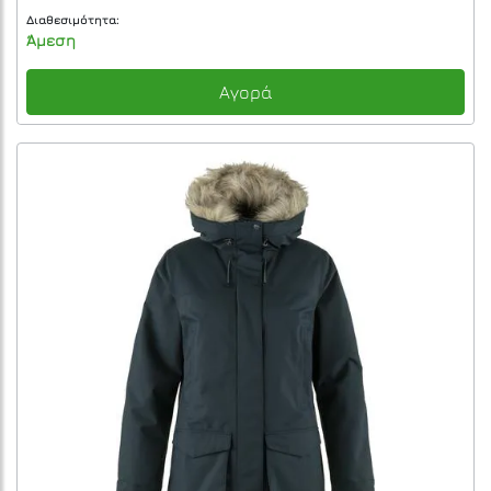
Διαθεσιμότητα:
Άμεση
Αγορά