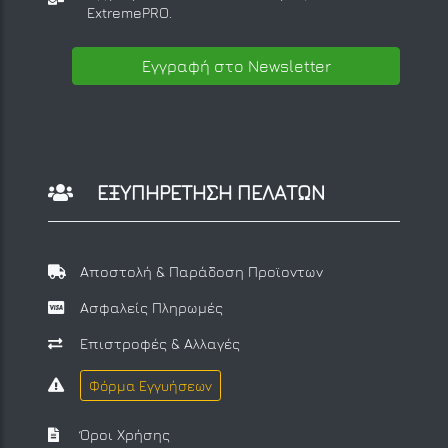
ExtremePRO.
Εγγραφή στο Newsletter
ΕΞΥΠΗΡΕΤΗΣΗ ΠΕΛΑΤΩΝ
Αποστολή & Παράδοση Προϊοντων
Ασφαλείς Πληρωμές
Επιστροφές & Αλλαγές
Φόρμα Εγγυήσεων
Όροι Χρήσης