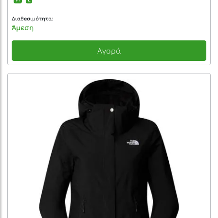
Διαθεσιμότητα:
Άμεση
Αγορά