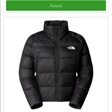
Αγορά