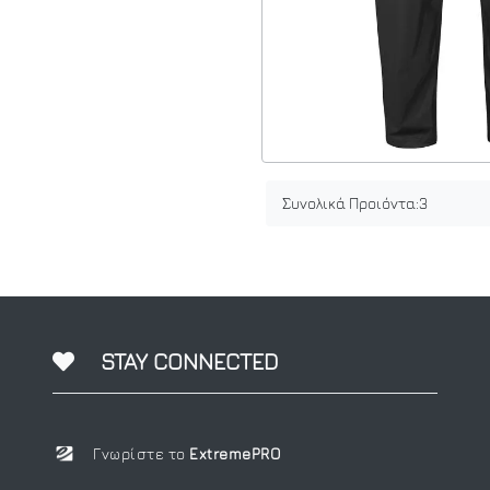
Συνολικά Προιόντα:
3
STAY CONNECTED
Γνωρίστε το
ExtremePRO