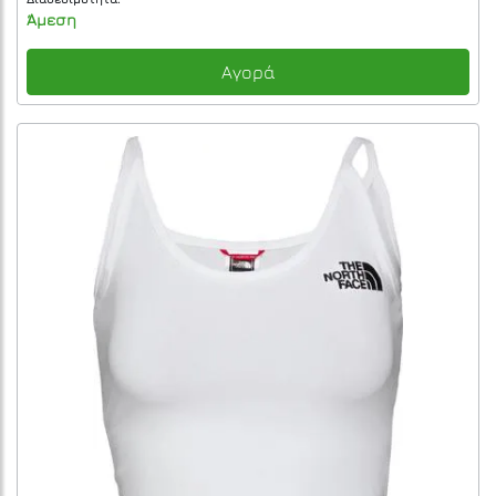
Άμεση
Αγορά