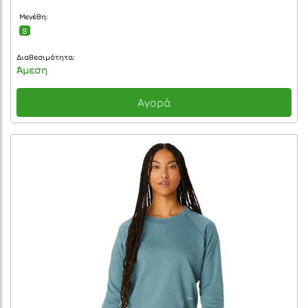
Μεγέθη:
S
Διαθεσιμότητα:
Άμεση
Αγορά