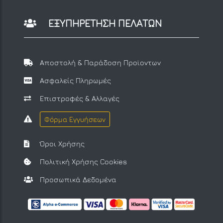
ΕΞΥΠΗΡΕΤΗΣΗ ΠΕΛΑΤΩΝ
Αποστολή & Παράδοση Προϊοντων
Ασφαλείς Πληρωμές
Επιστροφές & Αλλαγές
Φόρμα Εγγυήσεων
Όροι Χρήσης
Πολιτική Χρήσης Cookies
Προσωπικά Δεδομένα