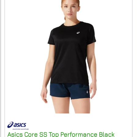
Asics
Core SS Top
Performance Black