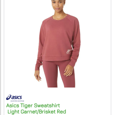
Asics
Tiger Sweatshirt
Light Garnet/Brisket Red