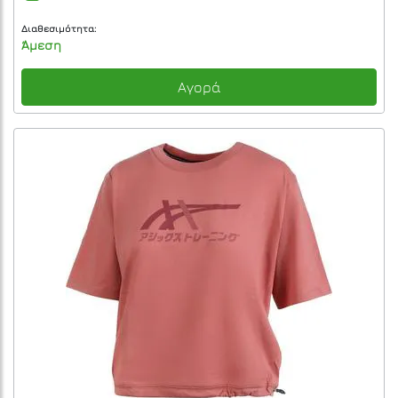
Διαθεσιμότητα:
Άμεση
Αγορά