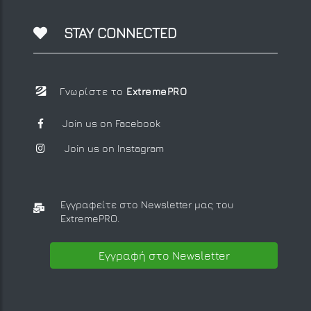
STAY CONNECTED
Γνωρίστε το
ExtremePRO
Join us on Facebook
Join us on Instagram
Εγγραφείτε στο Newsletter μας
του
ExtremePRO.
Εγγραφή στο Newsletter