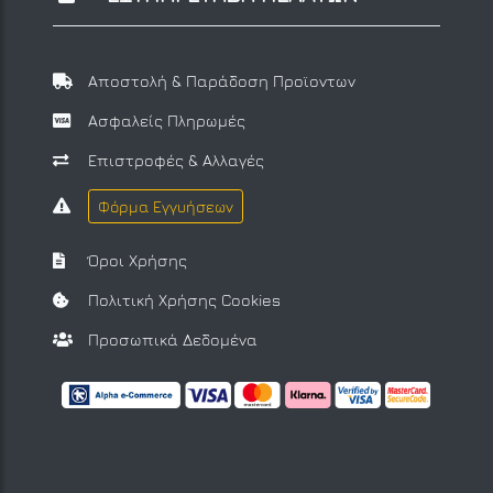
Αποστολή & Παράδοση Προϊοντων
Ασφαλείς Πληρωμές
Επιστροφές & Αλλαγές
Φόρμα Εγγυήσεων
Όροι Χρήσης
Πολιτική Χρήσης Cookies
Προσωπικά Δεδομένα