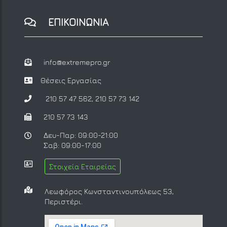
ΕΠΙΚΟΙΝΩΝΙΑ
info@extremepro.gr
Θέσεις Εργασίας
210 57 47 562
,
210 57 73 142
210 57 73 143
Δευ-Παρ: 09:00-21:00
Σαβ: 09:00-17:00
Στοιχεία Εταιρείας
Λεωφόρος Κωνσταντινουπόλεως 53,
Περιστέρι.