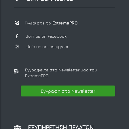
Γνωρίστε το
ExtremePRO
Join us on Facebook
Join us on Instagram
Εγγραφείτε στο Newsletter μας
του
ExtremePRO.
Εγγραφή στο Newsletter
ΕΞΥΠΗΡΕΤΗΣΗ ΠΕΛΑΤΩΝ