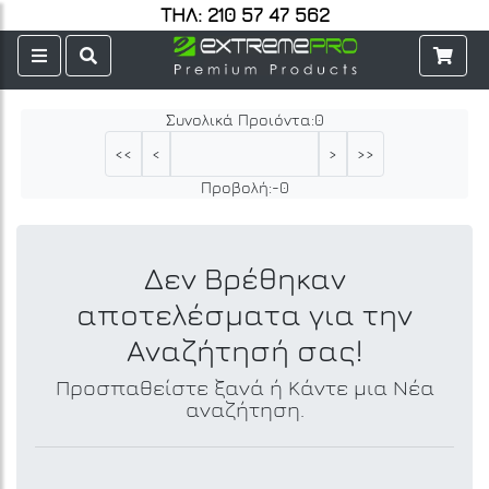
ΤΗΛ: 210 57 47 562
Συνολικά Προιόντα:
0
<<
<
>
>>
Προβολή:
-
0
Δεν Βρέθηκαν
αποτελέσματα για την
Αναζήτησή σας!
Προσπαθείστε ξανά ή Κάντε μια Νέα
αναζήτηση.