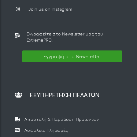
Join us on Instagram
Εγγραφείτε στο Newsletter μας
του
ExtremePRO.
Εγγραφή στο Newsletter
ΕΞΥΠΗΡΕΤΗΣΗ ΠΕΛΑΤΩΝ
Αποστολή & Παράδοση Προϊοντων
Ασφαλείς Πληρωμές