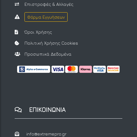
Επιστροφές & Αλλαγές
Φόρμα Εγγυήσεων
Όροι Χρήσης
Πολιτική Χρήσης Cookies
Προσωπικά Δεδομένα
ΕΠΙΚΟΙΝΩΝΙΑ
info@extremepro.gr