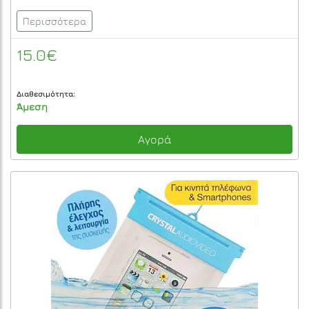
Περισσότερα
15.0€
Διαθεσιμότητα:
Άμεση
Αγορά