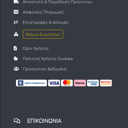
Αποστολή & Παράδοση Προϊοντων
Ασφαλείς Πληρωμές
Επιστροφές & Αλλαγές
Φόρμα Εγγυήσεων
Όροι Χρήσης
Πολιτική Χρήσης Cookies
Προσωπικά Δεδομένα
ΕΠΙΚΟΙΝΩΝΙΑ