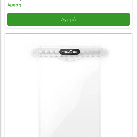
Άμεση
Αγορά