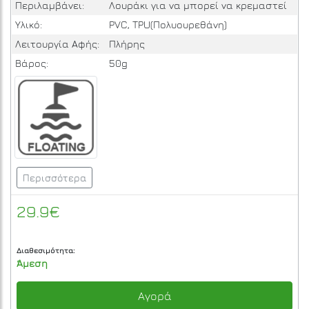
Περιλαμβάνει:
Λουράκι για να μπορεί να κρεμαστεί
Υλικό:
PVC, TPU(Πολυουρεθάνη)
Λειτουργία Αφής:
Πλήρης
Βάρος:
50g
Περισσότερα
29.9€
Διαθεσιμότητα:
Άμεση
Αγορά