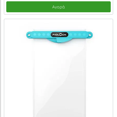
Αγορά