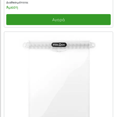
Διαθεσιμότητα:
Άμεση
Αγορά