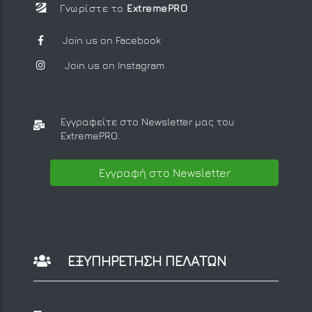
Γνωρίστε το
ExtremePRO
Join us on Facebook
Join us on Instagram
Εγγραφείτε στο Newsletter μας
του
ExtremePRO.
Εγγραφή στο Newsletter
ΕΞΥΠΗΡΕΤΗΣΗ ΠΕΛΑΤΩΝ