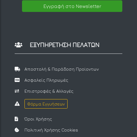
Εγγραφή στο Newsletter
ΕΞΥΠΗΡΕΤΗΣΗ ΠΕΛΑΤΩΝ
Αποστολή & Παράδοση Προϊοντων
Ασφαλείς Πληρωμές
Επιστροφές & Αλλαγές
Φόρμα Εγγυήσεων
Όροι Χρήσης
Πολιτική Χρήσης Cookies