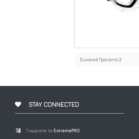
Συνολικά Προιόντα:
3
STAY CONNECTED
Γνωρίστε το
ExtremePRO