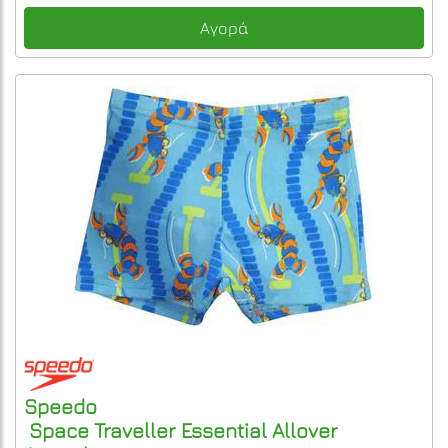
Αγορά
Speedo
Space Traveller Essential Allover