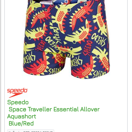
Speedo
Space Traveller Essential Allover
Aquashort
Blue/Red