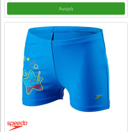
Αγορά