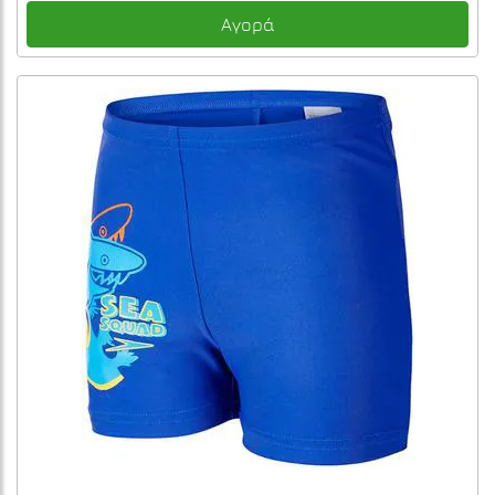
Αγορά