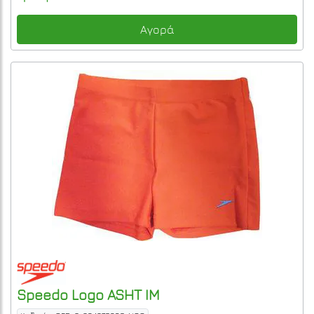
Αγορά
Speedo
Logo ASHT IM