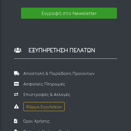
Εγγραφή στο Newsletter
ΕΞΥΠΗΡΕΤΗΣΗ ΠΕΛΑΤΩΝ
Αποστολή & Παράδοση Προϊοντων
Ασφαλείς Πληρωμές
Επιστροφές & Αλλαγές
Φόρμα Εγγυήσεων
Όροι Χρήσης