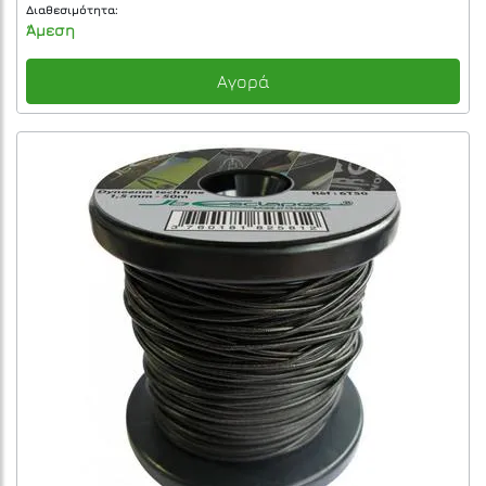
Διαθεσιμότητα:
Άμεση
Αγορά