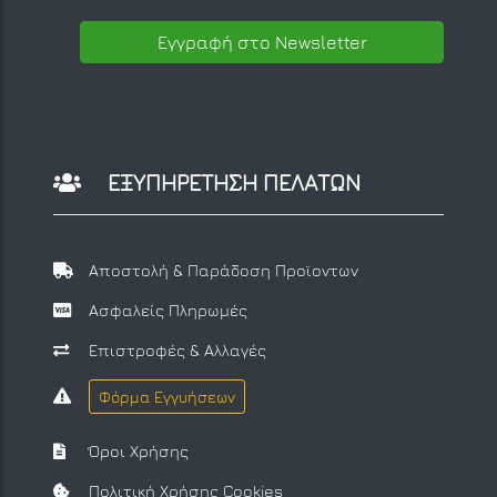
Εγγραφή στο Newsletter
ΕΞΥΠΗΡΕΤΗΣΗ ΠΕΛΑΤΩΝ
Αποστολή & Παράδοση Προϊοντων
Ασφαλείς Πληρωμές
Επιστροφές & Αλλαγές
Φόρμα Εγγυήσεων
Όροι Χρήσης
Πολιτική Χρήσης Cookies