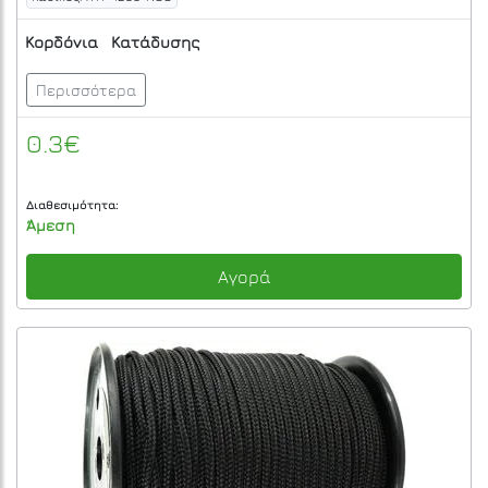
Κορδόνια
Κατάδυσης
Περισσότερα
0.3€
Διαθεσιμότητα:
Άμεση
Αγορά