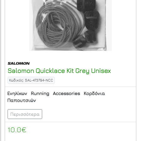
Salomon
Quicklace Kit Grey Unisex
Κωδικός: SAL-473794-NCC
Ενηλίκων
Running
Accessories
Κορδόνια
Παπουτσιών
Περισσότερα
10.0€