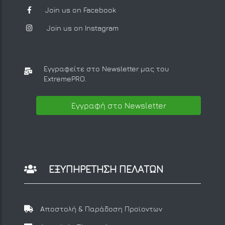
Join us on Facebook
Join us on Instagram
Εγγραφείτε στο Newsletter μας
του
ExtremePRO.
Εγγραφή στο Newsletter
ΕΞΥΠΗΡΕΤΗΣΗ ΠΕΛΑΤΩΝ
Αποστολή & Παράδοση Προϊοντων