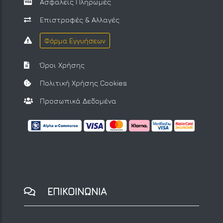
Ασφαλείς Πληρωμές
Επιστροφές & Αλλαγές
Φόρμα Εγγυήσεων
Όροι Χρήσης
Πολιτική Χρήσης Cookies
Προσωπικά Δεδομένα
ΕΠΙΚΟΙΝΩΝΙΑ