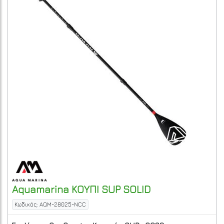
Aquamarina
ΚΟΥΠΙ SUP SOLID
Κωδικός: AQM-28025-NCC