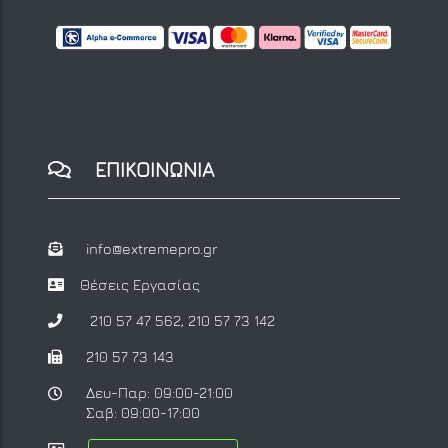
ΕΠΙΚΟΙΝΩΝΙΑ
info@extremepro.gr
Θέσεις Εργασίας
210 57 47 562
,
210 57 73 142
210 57 73 143
Δευ-Παρ: 09:00-21:00
Σαβ: 09:00-17:00