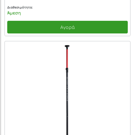
Διαθεσιμότητα:
Άμεση
Αγορά