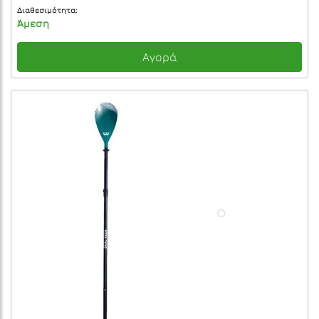
Διαθεσιμότητα:
Άμεση
Αγορά