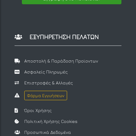
ΕΞΥΠΗΡΕΤΗΣΗ ΠΕΛΑΤΩΝ
Αποστολή & Παράδοση Προϊοντων
Ασφαλείς Πληρωμές
Επιστροφές & Αλλαγές
Φόρμα Εγγυήσεων
Όροι Χρήσης
Πολιτική Χρήσης Cookies
Προσωπικά Δεδομένα