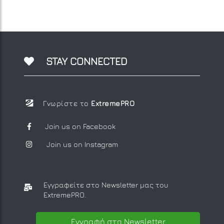
STAY CONNECTED
Γνωρίστε το
ExtremePRO
Join us on Facebook
Join us on Instagram
Εγγραφείτε στο Newsletter μας
του
ExtremePRO.
Εγγραφή στο Newsletter