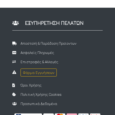
ΕΞΥΠΗΡΕΤΗΣΗ ΠΕΛΑΤΩΝ
Αποστολή & Παράδοση Προϊοντων
Ασφαλείς Πληρωμές
Επιστροφές & Αλλαγές
Φόρμα Εγγυήσεων
Όροι Χρήσης
Πολιτική Χρήσης Cookies
Προσωπικά Δεδομένα