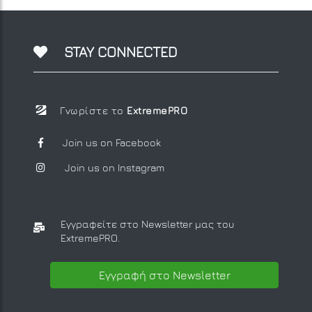
STAY CONNECTED
Γνωρίστε το
ExtremePRO
Join us on Facebook
Join us on Instagram
Εγγραφείτε στο Newsletter μας
του
ExtremePRO.
Εγγραφή στο Newsletter