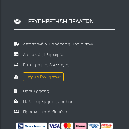
ΕΞΥΠΗΡΕΤΗΣΗ ΠΕΛΑΤΩΝ
Αποστολή & Παράδοση Προϊοντων
Ασφαλείς Πληρωμές
Επιστροφές & Αλλαγές
Φόρμα Εγγυήσεων
Όροι Χρήσης
Πολιτική Χρήσης Cookies
Προσωπικά Δεδομένα