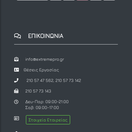
ΕΠΙΚΟΙΝΩΝΙΑ
info@extremepro.gr
Θέσεις Εργασίας
210 57 47 562
,
210 57 73 142
210 57 73 143
Δευ-Παρ: 09:00-21:00
Σαβ: 09:00-17:00
Στοιχεία Εταιρείας