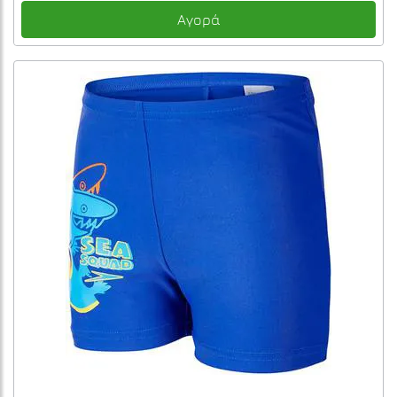
Αγορά