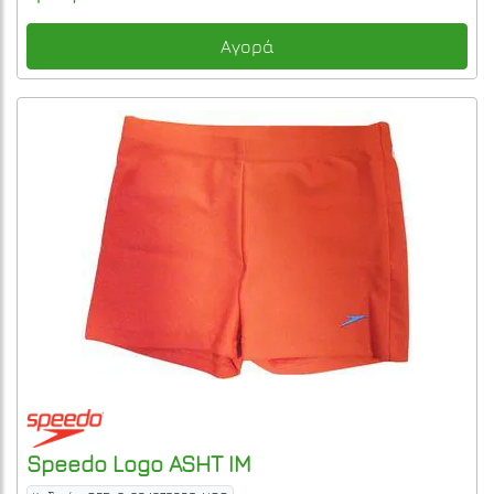
Αγορά
Speedo
Logo ASHT IM