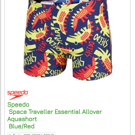
Speedo
Space Traveller Essential Allover
Aquashort
Blue/Red