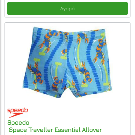
Αγορά
Speedo
Space Traveller Essential Allover