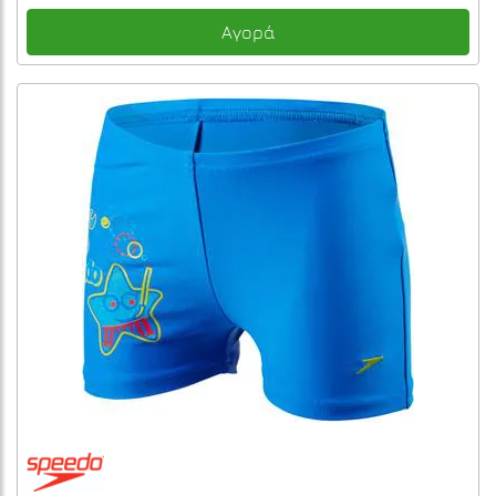
Αγορά