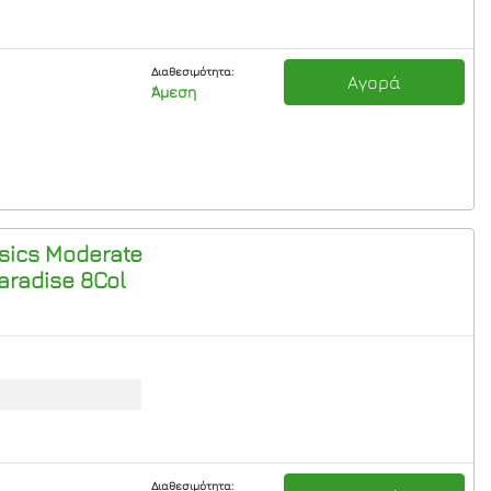
Διαθεσιμότητα:
Αγορά
Άμεση
sics Moderate
aradise 8Col
Διαθεσιμότητα: