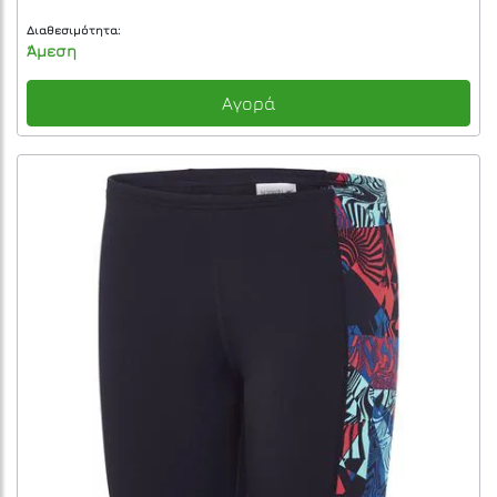
Διαθεσιμότητα:
Άμεση
Αγορά