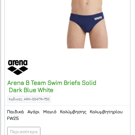
Arena
B Team Swim Briefs Solid
Dark Blue White
Κωδικός: ARN-004774-750
Παιδικά
Αγόρι
Μαγιό
Κολύμβησης
Κολυμβητηρίου
FW25
Περισσότερα