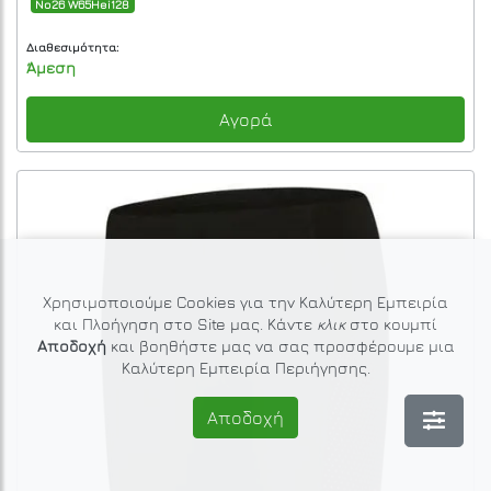
No26 W65Hei128
Διαθεσιμότητα:
Άμεση
Αγορά
Χρησιμοποιούμε Cookies για την Καλύτερη Εμπειρία
και Πλοήγηση στο Site μας. Κάντε
κλικ
στο κουμπί
Αποδοχή
και βοηθήστε μας να σας προσφέρουμε μια
Καλύτερη Εμπειρία Περιήγησης.
Αποδοχή