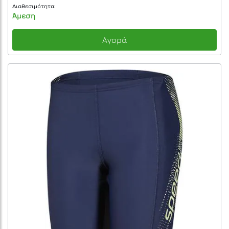
Διαθεσιμότητα:
Άμεση
Αγορά