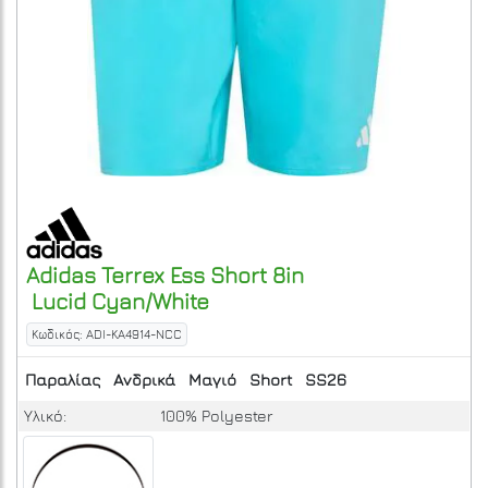
Adidas Terrex
Ess Short 8in
Lucid Cyan/White
Κωδικός: ADI-KA4914-NCC
Παραλίας
Ανδρικά
Μαγιό
Short
SS26
Υλικό:
100% Polyester