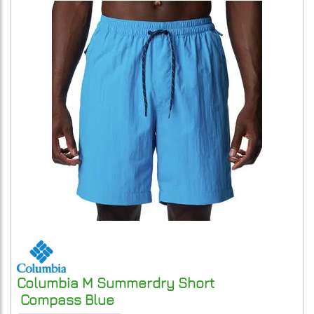
Columbia
M Summerdry Short
Compass Blue