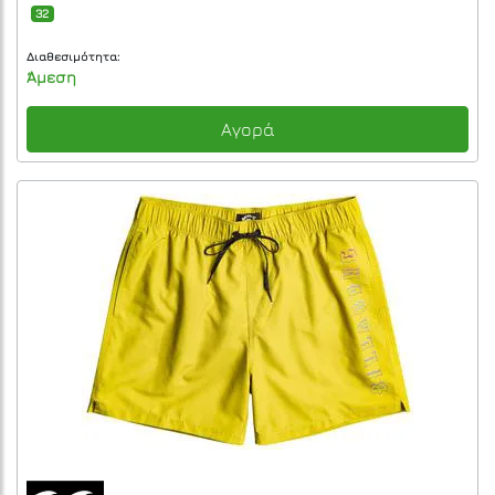
32
Διαθεσιμότητα:
Άμεση
Αγορά