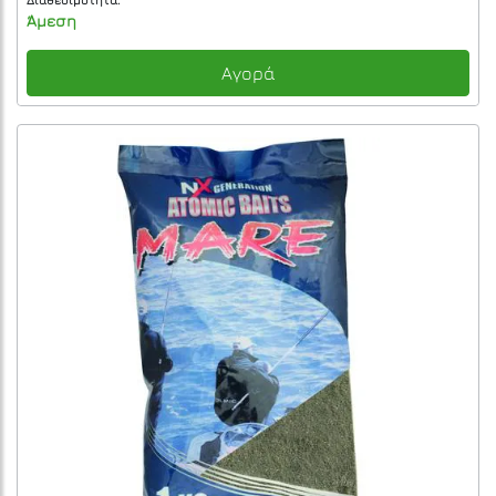
Άμεση
Αγορά