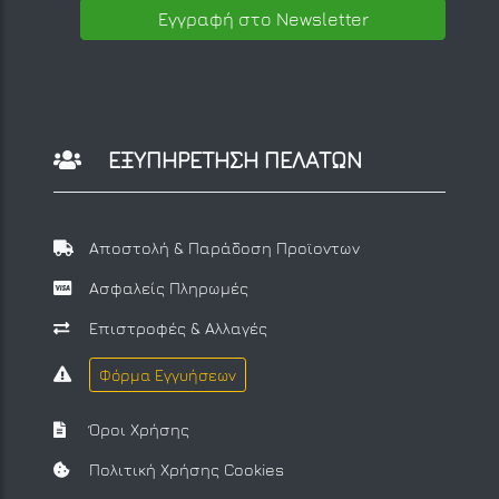
Εγγραφή στο Newsletter
ΕΞΥΠΗΡΕΤΗΣΗ ΠΕΛΑΤΩΝ
Αποστολή & Παράδοση Προϊοντων
Ασφαλείς Πληρωμές
Επιστροφές & Αλλαγές
Φόρμα Εγγυήσεων
Όροι Χρήσης
Πολιτική Χρήσης Cookies