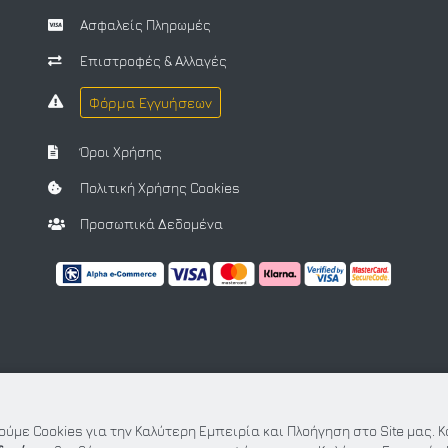
Ασφαλείς Πληρωμές
Επιστροφές & Αλλαγές
Φόρμα Εγγυήσεων
Όροι Χρήσης
Πολιτική Χρήσης Cookies
Προσωπικά Δεδομένα
ύμε Cookies για την Καλύτερη Εμπειρία και Πλοήγηση στο Site μας. 