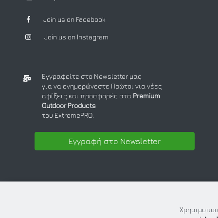
Join us on Facebook
Join us on Instagram
Εγγραφείτε στο Newsletter μας
για να ενημερώνεστε Πρώτοι για νέες
αφίξεις και προσφορές στα
Premium
Outdoor Products
του ExtremePRO.
Εγγραφή στο Newsletter
Χρησιμοποιο