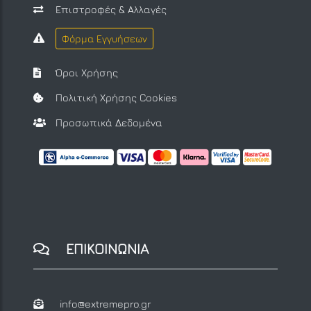
Επιστροφές & Αλλαγές
Φόρμα Εγγυήσεων
Όροι Χρήσης
Πολιτική Χρήσης Cookies
Προσωπικά Δεδομένα
ΕΠΙΚΟΙΝΩΝΙΑ
info@extremepro.gr