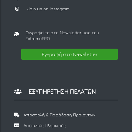
Join us on Instagram
Εγγραφείτε στο Newsletter μας
του
ExtremePRO.
Εγγραφή στο Newsletter
ΕΞΥΠΗΡΕΤΗΣΗ ΠΕΛΑΤΩΝ
Αποστολή & Παράδοση Προϊοντων
Ασφαλείς Πληρωμές