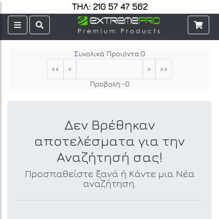
ΤΗΛ: 210 57 47 562
Συνολικά Προιόντα:
0
<<
<
>
>>
Προβολή:
-
0
Δεν Βρέθηκαν
αποτελέσματα για την
Αναζήτησή σας!
Προσπαθείστε ξανά ή Κάντε μια Νέα
αναζήτηση.