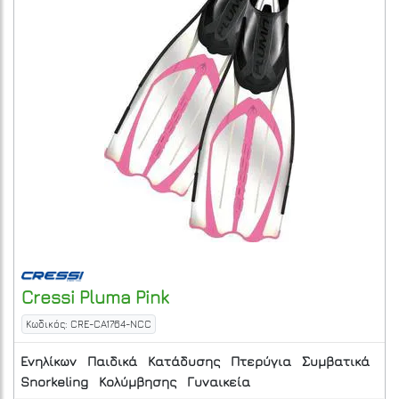
Cressi
Pluma Pink
Κωδικός: CRE-CA1764-NCC
Ενηλίκων
Παιδικά
Κατάδυσης
Πτερύγια
Συμβατικά
Snorkeling
Κολύμβησης
Γυναικεία