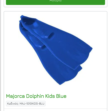
Majorca
Dolphin Kids
Blue
Κωδικός: MAJ-1010KIDS-BLU