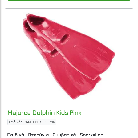
Majorca
Dolphin Kids
Pink
Κωδικός: MAJ-1010KIDS-PNK
Παιδικά
Πτερύγια
Συμβατικά
Snorkeling