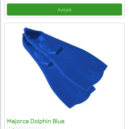
Αγορά
Majorca
Dolphin
Blue