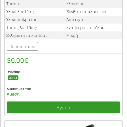
Τύπου:
Κλειστού
Υλικό λεπίδας:
Συνθετικό πλαστικό
Υλικό πέλματος:
Λάστιχο
Τύπος λεπίδας:
Ενιαία με το πέλμα
Σκληρότητα λεπίδας:
Μικρή
Περισσότερα
39.99€
Μεγέθη:
33/34
Διαθεσιμότητα:
Άμεση
Αγορά