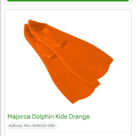
Majorca
Dolphin Kids
Orange
Κωδικός: MAJ-1010KIDS-ORG