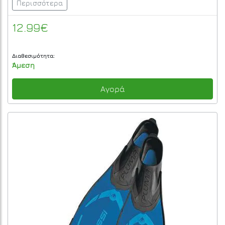
Περισσότερα
12.99€
Διαθεσιμότητα:
Άμεση
Αγορά