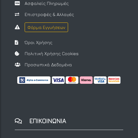
Ασφαλείς Πληρωμές
Επιστροφές & Αλλαγές
Φόρμα Εγγυήσεων
Όροι Χρήσης
Πολιτική Χρήσης Cookies
Προσωπικά Δεδομένα
ΕΠΙΚΟΙΝΩΝΙΑ