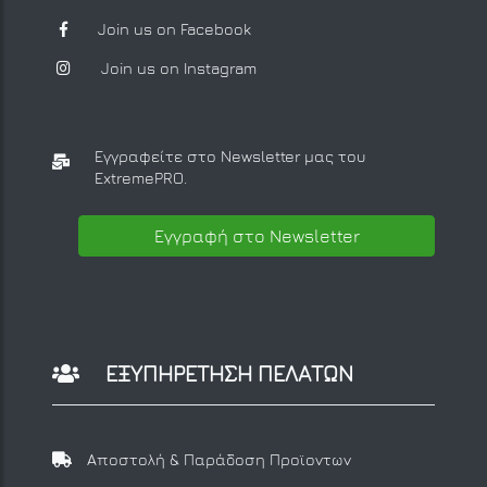
Join us on Facebook
Join us on Instagram
Εγγραφείτε στο Newsletter μας
του
ExtremePRO.
Εγγραφή στο Newsletter
ΕΞΥΠΗΡΕΤΗΣΗ ΠΕΛΑΤΩΝ
Αποστολή & Παράδοση Προϊοντων