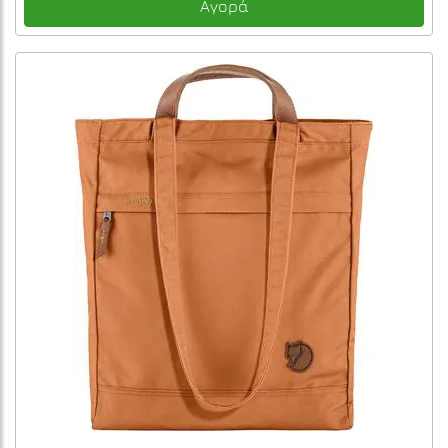
Αγορά