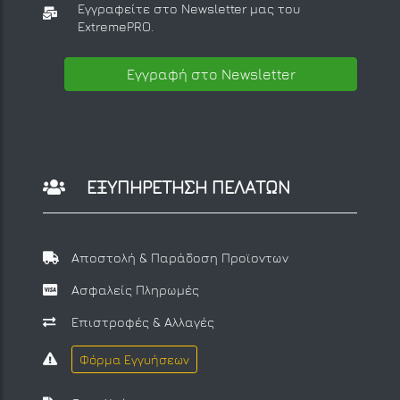
Εγγραφείτε στο Newsletter μας
του
ExtremePRO.
Εγγραφή στο Newsletter
ΕΞΥΠΗΡΕΤΗΣΗ ΠΕΛΑΤΩΝ
Αποστολή & Παράδοση Προϊοντων
Ασφαλείς Πληρωμές
Επιστροφές & Αλλαγές
Φόρμα Εγγυήσεων