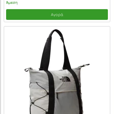
Άμεση
Αγορά