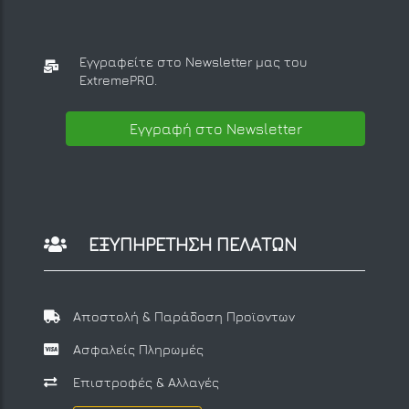
Εγγραφείτε στο Newsletter μας
του
ExtremePRO.
Εγγραφή στο Newsletter
ΕΞΥΠΗΡΕΤΗΣΗ ΠΕΛΑΤΩΝ
Αποστολή & Παράδοση Προϊοντων
Ασφαλείς Πληρωμές
Επιστροφές & Αλλαγές