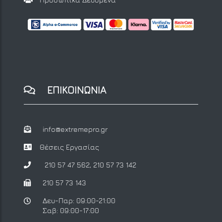
ΕΠΙΚΟΙΝΩΝΙΑ
info@extremepro.gr
Θέσεις Εργασίας
210 57 47 562
,
210 57 73 142
210 57 73 143
Δευ-Παρ: 09:00-21:00
Σαβ: 09:00-17:00