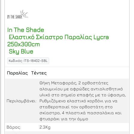
In The Shade
Ελαστικό Σκίαστρο Παραλίας Lycra
250x300cm
Sky Blue
Κωδικός: ITS-18402-SBL
Παραλίας
Τέντες
Θήκη Μεταφοράς, 2 ορθοστάτες
αλουμινίου με αφρώδες αντιολισθητικό
υλικό στο σημείο επαφής με το ύφασμα,
Περιλαμβάνει:
Ρυθμιζόμενο ελαστικό κορδόνι για να
σταθεροποιεί τον ορθοστάτη στο
σκίαστρο, 4 πλαστικά πασσαλάκια και
φτυαράκι για την άμμο
Βάρος:
2.3Kg