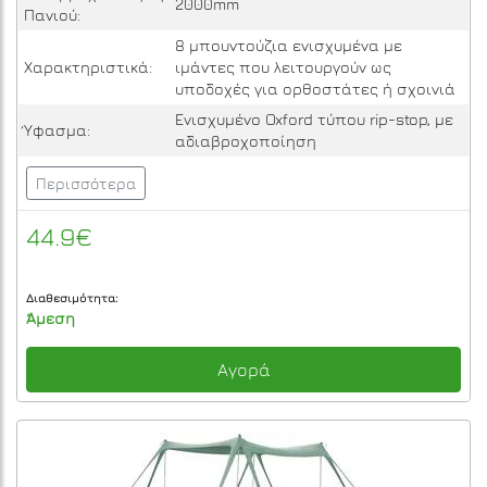
2000mm
Πανιού:
8 μπουντούζια ενισχυμένα με
Χαρακτηριστικά:
ιμάντες που λειτουργούν ως
υποδοχές για ορθοστάτες ή σχοινιά
Ενισχυμένο Oxford τύπου rip-stop, με
Ύφασμα:
αδιαβροχοποίηση
Περισσότερα
44.9€
Διαθεσιμότητα:
Άμεση
Αγορά