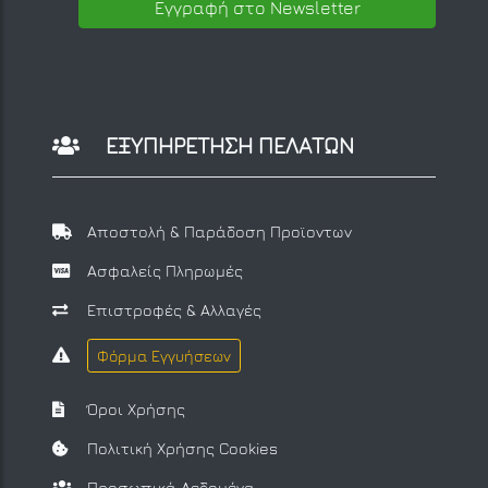
Εγγραφή στο Newsletter
ΕΞΥΠΗΡΕΤΗΣΗ ΠΕΛΑΤΩΝ
Αποστολή & Παράδοση Προϊοντων
Ασφαλείς Πληρωμές
Επιστροφές & Αλλαγές
Φόρμα Εγγυήσεων
Όροι Χρήσης
Πολιτική Χρήσης Cookies
Προσωπικά Δεδομένα