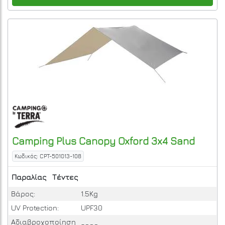
Camping Plus
Canopy Oxford 3x4
Sand
Κωδικός: CPT-501013-108
Παραλίας
Τέντες
Βάρος:
1.5Kg
UV Protection:
UPF30
Αδιαβροχοποίηση