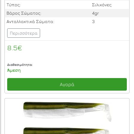
Τύπος:
Σιλικόνες
Βάρος Σώματος:
4gr
Ανταλλακτικά Σώματα:
3
Περισσότερα
8.5€
Διαθεσιμότητα:
Άμεση
Αγορά