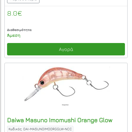
8.0€
Διαθεσιμότητα:
Άμεση
Αγορά
Daiwa
Masuno Imomushi Orange Glow
Κωδικός: DAI-MASUNOIMOORGGLW-NCC