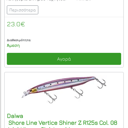
Περισσότερα
23.0€
Διαθεσιμότητα:
Άμεση
Αγορά
Daiwa
Shore Line Vertice Shiner Z R125s Col. 08