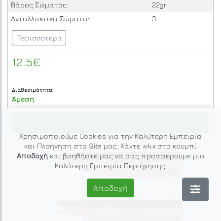
Βάρος Σώματος:
22gr
Ανταλλακτικά Σώματα:
3
Περισσότερα
12.5€
Διαθεσιμότητα:
Άμεση
Αγορά
Χρησιμοποιούμε Cookies για την Καλύτερη Εμπειρία
και Πλοήγηση στο Site μας. Κάντε
κλικ
στο κουμπί
Αποδοχή
και βοηθήστε μας να σας προσφέρουμε μια
Καλύτερη Εμπειρία Περιήγησης.
Αποδοχή