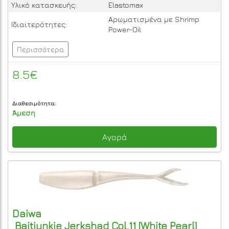
Υλικό κατασκευής:
Elastomax
Αρωματισμένα με Shrimp
Ιδιαιτερότητες:
Power-Oil
Περισσότερα
8.5€
Διαθεσιμότητα:
Άμεση
Αγορά
Daiwa
Baitjunkie Jerkshad Col.11 [White Pearl]