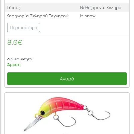
Τύπος:
Βυθιζόμενα, Σκληρά
Κατηγορία Σκληρού Τεχνητού:
Minnow
Περισσότερα
8.0€
Διαθεσιμότητα:
Άμεση
Αγορά