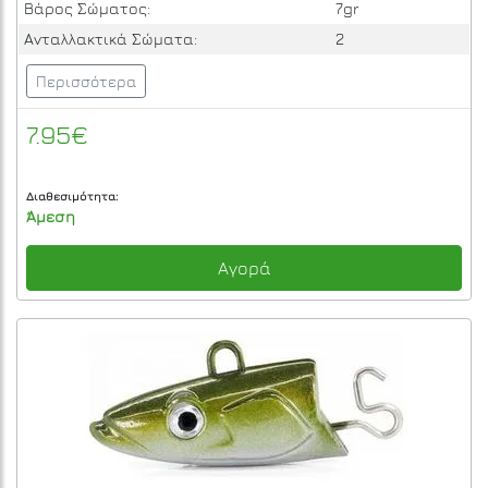
Βάρος Σώματος:
7gr
Ανταλλακτικά Σώματα:
2
Περισσότερα
7.95€
Διαθεσιμότητα:
Άμεση
Αγορά