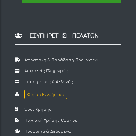
ΕΞΥΠΗΡΕΤΗΣΗ ΠΕΛΑΤΩΝ
Αποστολή & Παράδοση Προϊοντων
Ασφαλείς Πληρωμές
Επιστροφές & Αλλαγές
Φόρμα Εγγυήσεων
Όροι Χρήσης
Πολιτική Χρήσης Cookies
Προσωπικά Δεδομένα