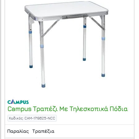
Campus
Τραπέζι Με Τηλεσκοπικά Πόδια
Κωδικός: CAM-1719625-NCC
Παραλίας
Τραπέζια