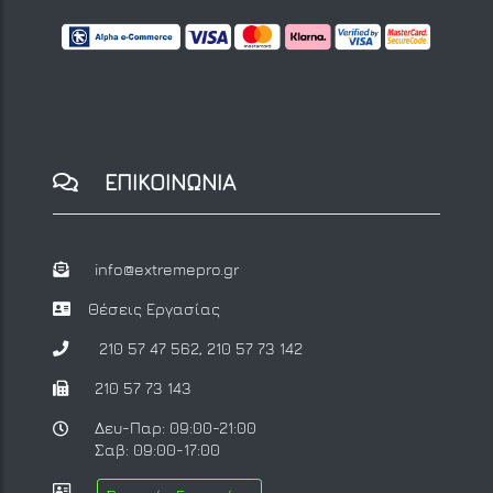
ΕΠΙΚΟΙΝΩΝΙΑ
info@extremepro.gr
Θέσεις Εργασίας
210 57 47 562
,
210 57 73 142
210 57 73 143
Δευ-Παρ: 09:00-21:00
Σαβ: 09:00-17:00