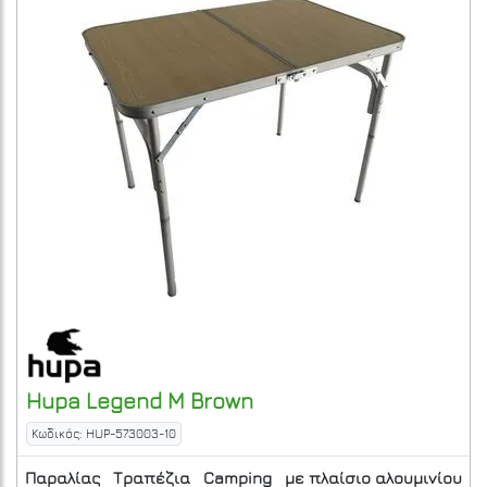
Hupa
Legend M
Brown
Κωδικός: HUP-573003-10
Παραλίας
Τραπέζια
Camping
με πλαίσιο αλουμινίου