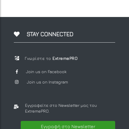
STAY CONNECTED
Γνωρίστε το
ExtremePRO
Join us on Facebook
Join us on Instagram
Εγγραφείτε στο Newsletter μας
του
ExtremePRO.
Εγγραφή στο Newsletter