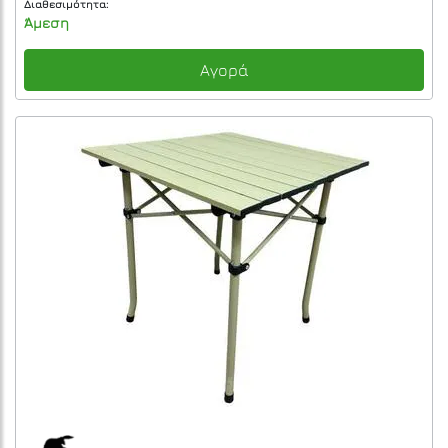
Διαθεσιμότητα:
Άμεση
Αγορά