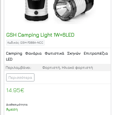
GSH
Camping Light 1W+6LED
Κωδικός: GSH-7088A-NCC
Camping
Φανάρια
Φωτιστικά
Σκηνών
Επιτραπέζια
LED
Περιλαμβάνει:
Φορτιστή, Ηλιακό φορτιστή
Περισσότερα
14.95€
Διαθεσιμότητα:
Άμεση