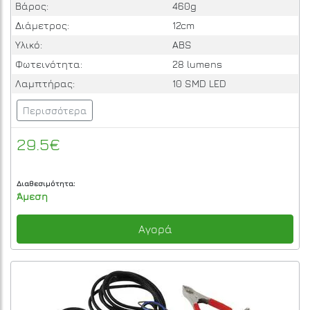
Βάρος:
460g
Διάμετρος:
12cm
Υλικό:
ABS
Φωτεινότητα:
28 lumens
Λαμπτήρας:
10 SMD LED
Περισσότερα
29.5€
Διαθεσιμότητα:
Άμεση
Αγορά