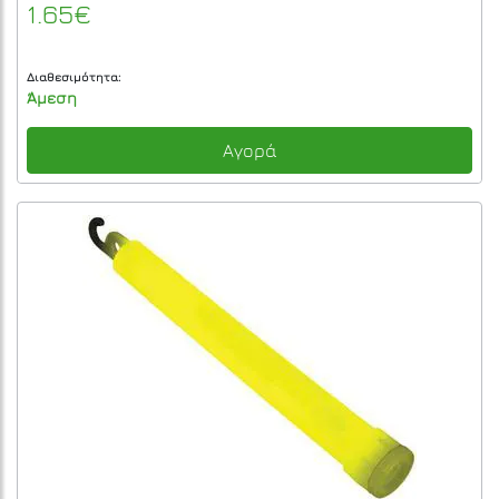
1.65€
Διαθεσιμότητα:
Άμεση
Αγορά