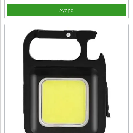
Αγορά