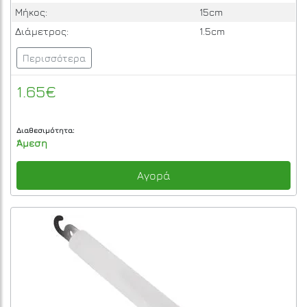
Μήκος:
15cm
Διάμετρος:
1.5cm
Περισσότερα
1.65€
Διαθεσιμότητα:
Άμεση
Αγορά