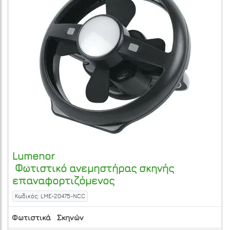
Lumenor
Φωτιστικό ανεμηστήρας σκηνής
επαναφορτιζόμενος
Κωδικός: LME-20475-NCC
Φωτιστικά
Σκηνών