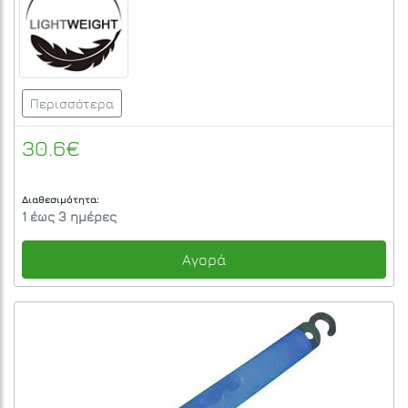
Περισσότερα
30.6€
Διαθεσιμότητα:
1 έως 3 ημέρες
Αγορά