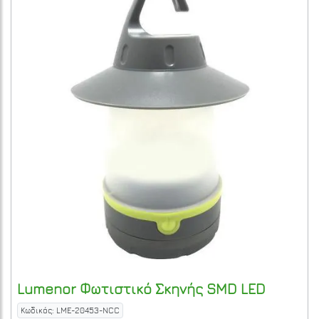
Lumenor
Φωτιστικό Σκηνής SMD LED
Κωδικός: LME-20453-NCC