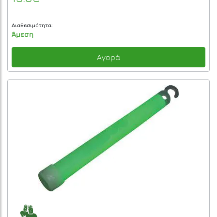
Διαθεσιμότητα:
Άμεση
Αγορά