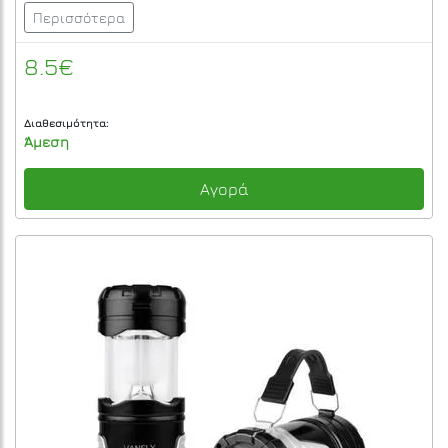
Περισσότερα
8.5€
Διαθεσιμότητα:
Άμεση
Αγορά