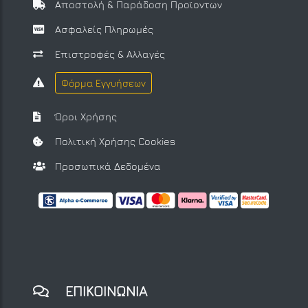
Αποστολή & Παράδοση Προϊοντων
Ασφαλείς Πληρωμές
Επιστροφές & Αλλαγές
Φόρμα Εγγυήσεων
Όροι Χρήσης
Πολιτική Χρήσης Cookies
Προσωπικά Δεδομένα
ΕΠΙΚΟΙΝΩΝΙΑ