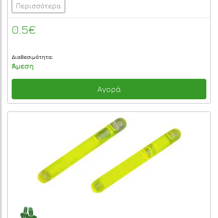
Περισσότερα
0.5€
Διαθεσιμότητα:
Άμεση
Αγορά