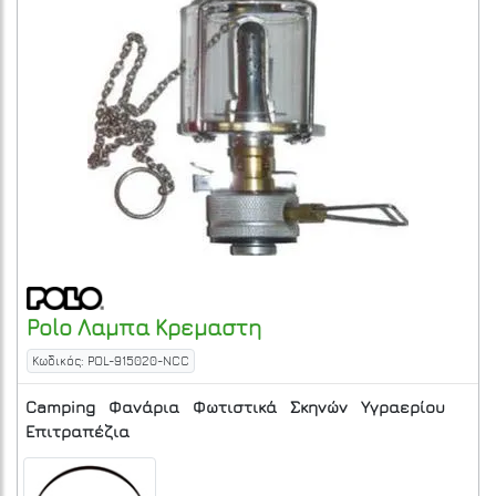
Polo
Λαμπα Κρεμαστη
Κωδικός: POL-915020-NCC
Camping
Φανάρια
Φωτιστικά
Σκηνών
Υγραερίου
Επιτραπέζια