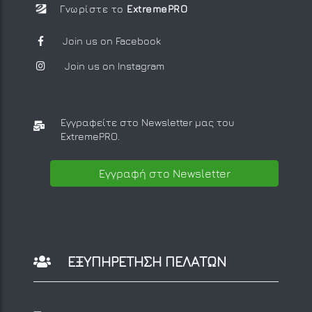
Γνωρίστε το
ExtremePRO
Join us on Facebook
Join us on Instagram
Εγγραφείτε στο Newsletter μας
του
ExtremePRO.
Εγγραφή στο Newsletter
ΕΞΥΠΗΡΕΤΗΣΗ ΠΕΛΑΤΩΝ