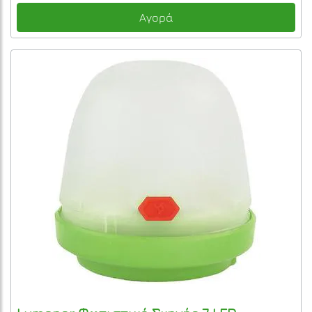
Αγορά