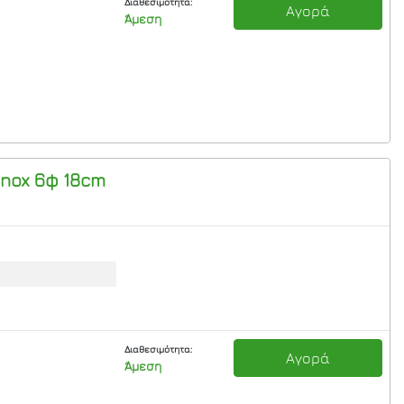
Διαθεσιμότητα:
Αγορά
Άμεση
nox 6φ 18cm
Διαθεσιμότητα:
Αγορά
Άμεση